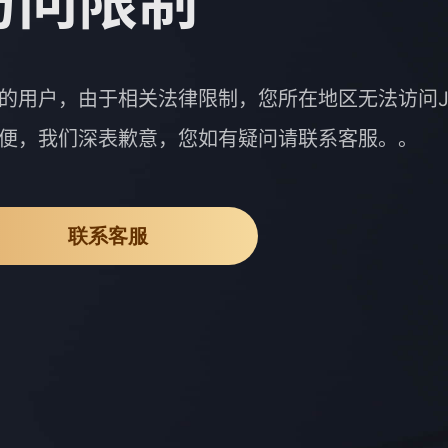
访问限制
的用户，由于相关法律限制，您所在地区无法访问J
便，我们深表歉意，您如有疑问请联系客服。。
联系客服